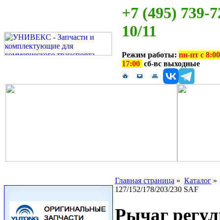
+7 (495) 739-7
10/11
Режим работы:
пн-пт с 8:00
17:00
сб-вс выходные
Главная страница
»
Каталог
127/152/178/203/230 SAF
Рычаг регул