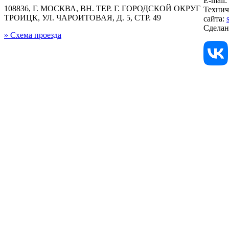
E-mail:
108836, Г. МОСКВА, ВН. ТЕР. Г. ГОРОДСКОЙ ОКРУГ
Технич
ТРОИЦК, УЛ. ЧАРОИТОВАЯ, Д. 5, СТР. 49
сайта:
Сдела
» Схема проезда