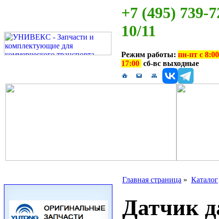
+7 (495) 739-7
10/11
Режим работы:
пн-пт с 8:00
17:00
сб-вс выходные
Главная страница
»
Каталог
Датчик д