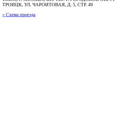
ТРОИЦК, УЛ. ЧАРОИТОВАЯ, Д. 5, СТР. 49
» Схема проезда