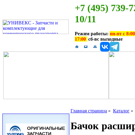
+7 (495) 739-7
10/11
Режим работы:
пн-пт с 8:00
17:00
сб-вс выходные
Главная страница
»
Каталог
Бачок расши