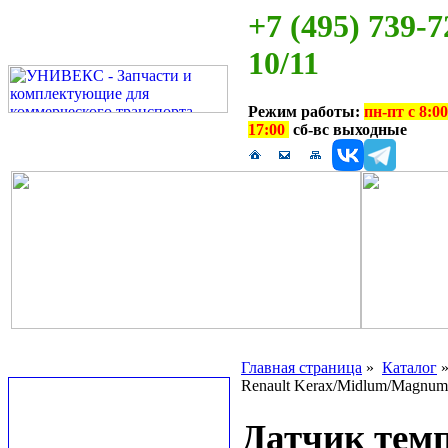
+7 (495) 739-7
10/11
Режим работы:
пн-пт с 8:00
17:00
сб-вс выходные
Главная страница
»
Каталог
Renault Kerax/Midlum/Magnum
Датчик тем