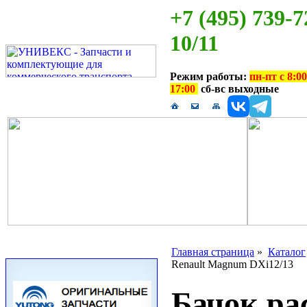
+7 (495) 739-7
10/11
Режим работы:
пн-пт с 8:00
17:00
сб-вс выходные
Главная страница
»
Каталог
Renault Magnum DXi12/13
Бачок ра