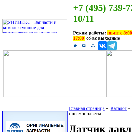
+7 (495) 739-7
10/11
Режим работы:
пн-пт с 8:00
17:00
сб-вс выходные
Главная страница
»
Каталог
пневмоподвеске
Датчик давл