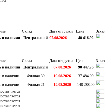
ING
чие
Склад
Дата отгрузки
Цена
Заказ
ь в наличии
Центральный
07.08.2026
48 416,92
чие
Склад
Дата отгрузки
Цена
Заказ
ь в наличии
Центральный
07.08.2026
90 447,76
ь в наличии
Филиал 30
10.08.2026
37 484,00
ь в наличии
Филиал 21
19.08.2026
148 288,00
поставляется
поставляется
поставляется
поставляется