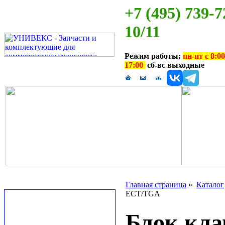
+7 (495) 739-7
10/11
Режим работы:
пн-пт с 8:00
17:00
сб-вс выходные
Главная страница
»
Каталог
ECT/TGA
Блок кла