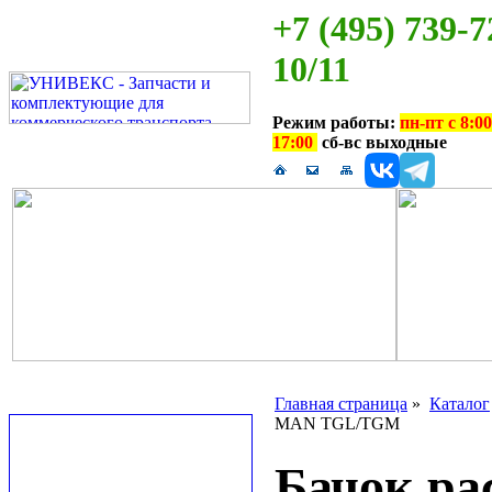
+7 (495) 739-7
10/11
Режим работы:
пн-пт с 8:00
17:00
сб-вс выходные
Главная страница
»
Каталог
MAN TGL/TGM
Бачок ра