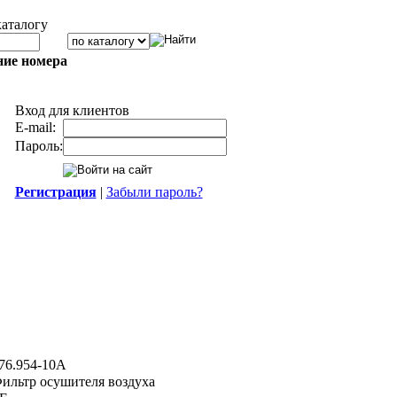
каталогу
ние номера
Вход для клиентов
E-mail:
Пароль:
Регистрация
|
Забыли пароль?
76.954-10A
ильтр осушителя воздуха