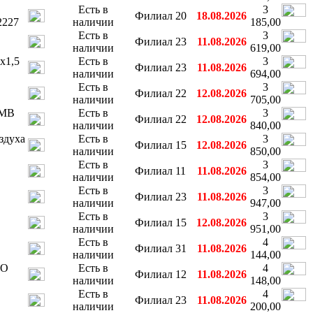
Есть в
3
Филиал 20
18.08.2026
227
наличии
185,00
Есть в
3
Филиал 23
11.08.2026
наличии
619,00
х1,5
Есть в
3
Филиал 23
11.08.2026
наличии
694,00
Есть в
3
Филиал 22
12.08.2026
наличии
705,00
 MB
Есть в
3
Филиал 22
12.08.2026
наличии
840,00
здуха
Есть в
3
Филиал 15
12.08.2026
наличии
850,00
Есть в
3
Филиал 11
11.08.2026
наличии
854,00
Есть в
3
Филиал 23
11.08.2026
наличии
947,00
Есть в
3
Филиал 15
12.08.2026
наличии
951,00
Есть в
4
Филиал 31
11.08.2026
наличии
144,00
CO
Есть в
4
Филиал 12
11.08.2026
наличии
148,00
Есть в
4
Филиал 23
11.08.2026
наличии
200,00