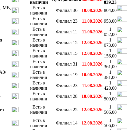
наличии
839,23
o, MB,
Есть в
Филиал 36
10.08.2026
804,00
наличии
Есть в
Филиал 23
11.08.2026
953,00
наличии
Есть в
1
Филиал 11
11.08.2026
наличии
052,00
я
Есть в
1
Филиал 15
12.08.2026
наличии
073,00
Есть в
1
Филиал 15
12.08.2026
наличии
156,00
Есть в
1
Филиал 31
11.08.2026
наличии
361,00
АЗ/
Есть в
1
Филиал 19
10.08.2026
наличии
381,00
Есть в
1
Филиал 23
11.08.2026
наличии
428,00
Есть в
1
5
Филиал 28
18.08.2026
наличии
500,00
Есть в
1
ез
Филиал 25
12.08.2026
наличии
506,00
Есть в
1
Филиал 14
12.08.2026
наличии
506,00