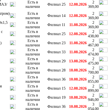
Есть в
2
МАЗ/
Филиал 25
12.08.2026
наличии
369,00
ьтром)
Есть в
2
Филиал 14
12.08.2026
наличии
369,00
9х1,5
Есть в
2
Филиал 11
11.08.2026
наличии
369,00
 с
Есть в
2
Филиал 25
12.08.2026
наличии
438,00
Есть в
2
)
Филиал 23
11.08.2026
наличии
467,00
Есть в
2
Филиал 33
11.08.2026
наличии
474,00
Есть в
2
Филиал 29
13.08.2026
наличии
475,00
Есть в
2
Филиал 28
18.08.2026
наличии
700,00
Есть в
2
Филиал 36
10.08.2026
наличии
855,00
я
Есть в
2
Филиал 15
12.08.2026
наличии
899,00
Есть в
2
Филиал 19
10.08.2026
наличии
946,00
Есть в
3
Филиал 36
10.08.2026
наличии
054,00