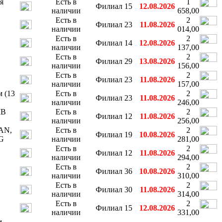
я
Есть в
1
Филиал 15
12.08.2026
наличии
658,00
Есть в
2
Филиал 23
11.08.2026
наличии
014,00
Есть в
2
Филиал 14
12.08.2026
наличии
137,00
Есть в
2
Филиал 29
13.08.2026
наличии
156,00
Есть в
2
Филиал 23
11.08.2026
наличии
157,00
 (13
Есть в
2
Филиал 23
11.08.2026
наличии
246,00
MB
Есть в
2
Филиал 12
11.08.2026
наличии
256,00
AN,
Есть в
2
Филиал 19
10.08.2026
G
наличии
281,00
Есть в
2
Филиал 12
11.08.2026
наличии
294,00
Есть в
2
Филиал 36
10.08.2026
наличии
310,00
Есть в
2
Филиал 30
11.08.2026
наличии
314,00
Есть в
2
Филиал 15
12.08.2026
наличии
331,00
м