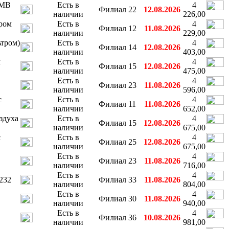
 MB
Есть в
4
Филиал 22
12.08.2026
наличии
226,00
ром
Есть в
4
Филиал 12
11.08.2026
наличии
229,00
ьтром)
Есть в
4
Филиал 14
12.08.2026
наличии
403,00
м
Есть в
4
Филиал 15
12.08.2026
наличии
475,00
Есть в
4
Филиал 23
11.08.2026
наличии
596,00
с
Есть в
4
Филиал 11
11.08.2026
наличии
652,00
здуха
Есть в
4
Филиал 15
12.08.2026
наличии
675,00
с
Есть в
4
Филиал 25
12.08.2026
наличии
675,00
Есть в
4
Филиал 23
11.08.2026
наличии
716,00
Есть в
4
232
Филиал 33
11.08.2026
наличии
804,00
Есть в
4
Филиал 30
11.08.2026
наличии
940,00
Есть в
4
Филиал 36
10.08.2026
наличии
981,00