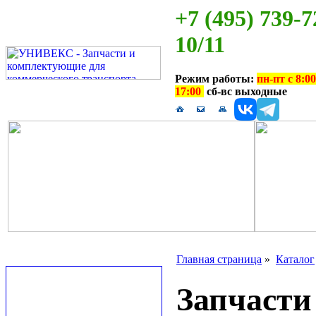
+7 (495) 739-7
10/11
Режим работы:
пн-пт с 8:00
17:00
сб-вс выходные
Главная страница
»
Каталог
Запчаст