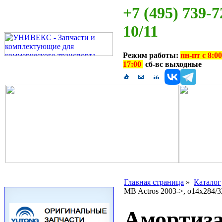
+7 (495) 739-7
10/11
Режим работы:
пн-пт с 8:00
17:00
сб-вс выходные
Главная страница
»
Каталог
MB Actros 2003->, o14x284/3
Амортиза