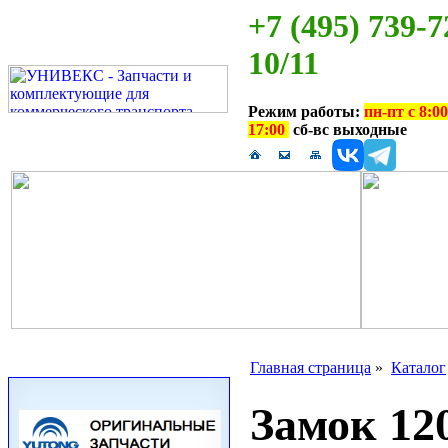
+7 (495) 739-7
10/11
Режим работы:
пн-пт с 8:00
17:00
сб-вс выходные
Главная страница
»
Каталог
Замок 120