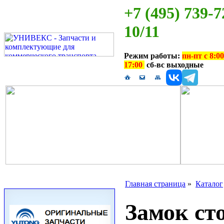
+7 (495) 739-7
10/11
Режим работы:
пн-пт с 8:00
17:00
сб-вс выходные
Главная страница
»
Каталог
Замок с